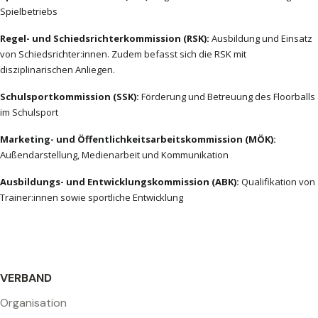
Spielbetriebs
Regel- und Schiedsrichterkommission (RSK):
Ausbildung und Einsatz
von Schiedsrichter:innen. Zudem befasst sich die RSK mit
disziplinarischen Anliegen.
Schulsportkommission (SSK):
Förderung und Betreuung des Floorballs
im Schulsport
Marketing- und Öffentlichkeitsarbeitskommission (MÖK):
Außendarstellung, Medienarbeit und Kommunikation
Ausbildungs- und Entwicklungskommission (ABK):
Qualifikation von
Trainer:innen sowie sportliche Entwicklung
VERBAND
Organisation