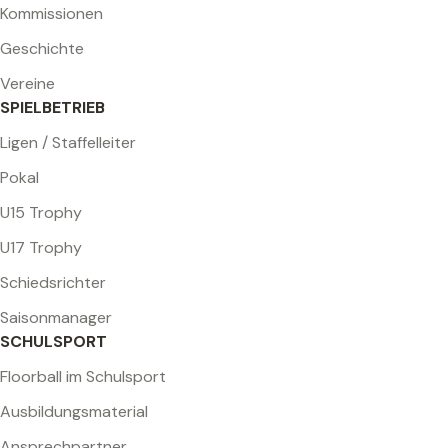
Kommissionen
Geschichte
Vereine
SPIELBETRIEB
Ligen / Staffelleiter
Pokal
U15 Trophy
U17 Trophy
Schiedsrichter
Saisonmanager
SCHULSPORT
Floorball im Schulsport
Ausbildungsmaterial
Ansprechpartner