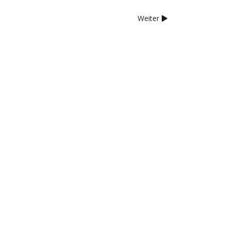
Weiter