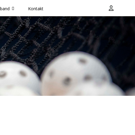
rband
Kontakt